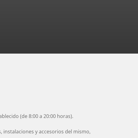
blecido (de 8:00 a 20:00 horas).
 instalaciones y accesorios del mismo,