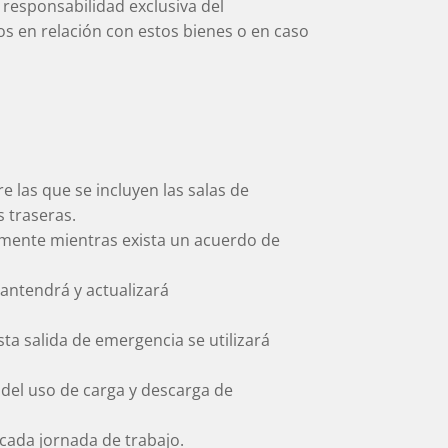
 responsabilidad exclusiva del
 en relación con estos bienes o en caso
e las que se incluyen las salas de
s traseras.
amente mientras exista un acuerdo de
antendrá y actualizará
sta salida de emergencia se utilizará
 del uso de carga y descarga de
e cada jornada de trabajo.