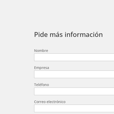
Pide más información
Nombre
Empresa
Teléfono
Correo electrónico