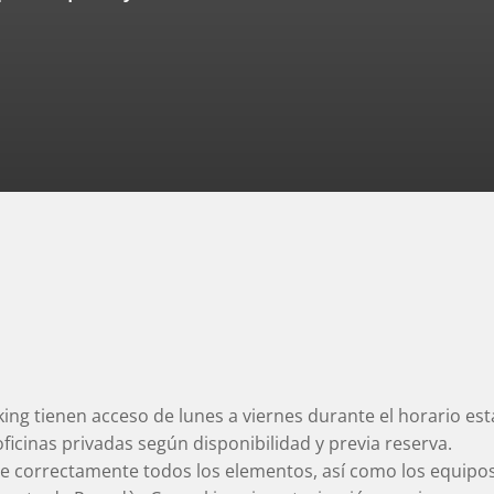
ng tienen acceso de lunes a viernes durante el horario esta
icinas privadas según disponibilidad y previa reserva.
 correctamente todos los elementos, así como los equipos,