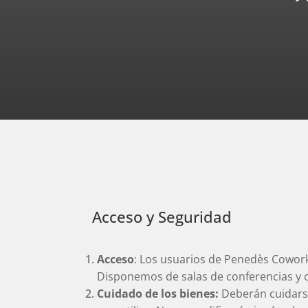
Acceso y Seguridad
Acceso
: Los usuarios de Penedès Coworki
Disponemos de salas de conferencias y of
Cuidado de los bienes:
Deberán cuidarse