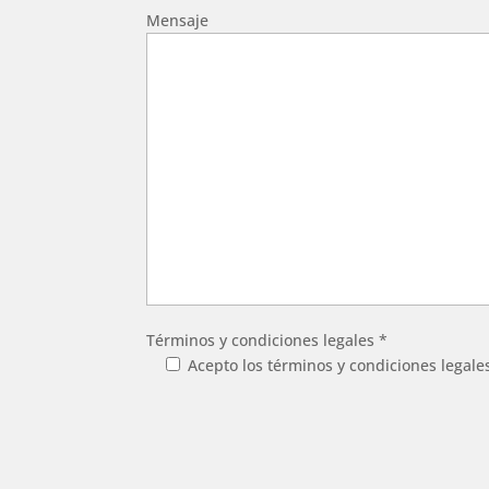
Mensaje
Términos y condiciones legales *
Acepto los términos y condiciones legale