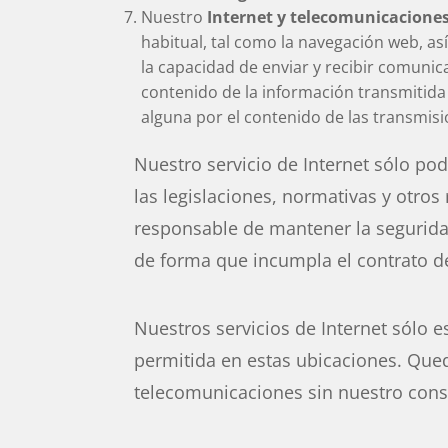
Nuestro
Internet y telecomunicacione
habitual, tal como la navegación web, a
la capacidad de enviar y recibir comunic
contenido de la información transmitida
alguna por el contenido de las transmisi
Nuestro servicio de Internet sólo podr
las legislaciones, normativas y otros
responsable de mantener la seguridad
de forma que incumpla el contrato de
Nuestros servicios de Internet sólo e
permitida en estas ubicaciones. Qued
telecomunicaciones sin nuestro cons