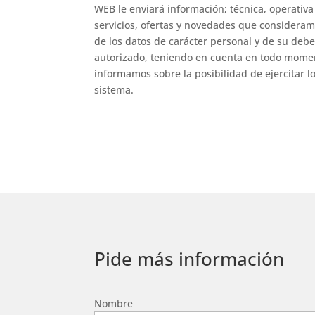
WEB le enviará información; técnica, operativa
servicios, ofertas y novedades que consideram
de los datos de carácter personal y de su debe
autorizado, teniendo en cuenta en todo moment
informamos sobre la posibilidad de ejercitar l
sistema.
Pide más información
Nombre