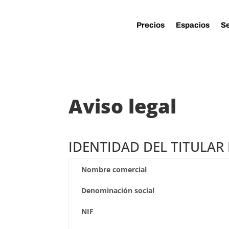
Precios
Espacios
Se
Aviso legal
IDENTIDAD DEL TITULAR 
Nombre comercial
Denominación social
NIF