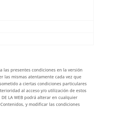
n a las presentes condiciones en la versión
eer las mismas atentamente cada vez que
sometido a ciertas condiciones particulares
erioridad al acceso y/o utilización de estos
R DE LA WEB podrá alterar en cualquier
 Contenidos, y modificar las condiciones