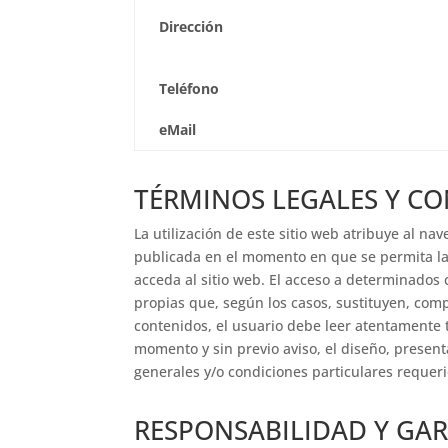
Dirección
Teléfono
eMail
TÉRMINOS LEGALES Y C
La utilización de este sitio web atribuye al na
publicada en el momento en que se permita la
acceda al sitio web. El acceso a determinados 
propias que, según los casos, sustituyen, comp
contenidos, el usuario debe leer atentamente 
momento y sin previo aviso, el diseño, present
generales y/o condiciones particulares requeri
RESPONSABILIDAD Y GAR