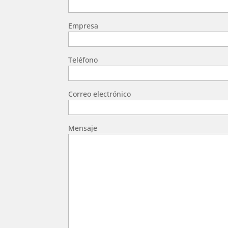
Empresa
Teléfono
Correo electrónico
Mensaje