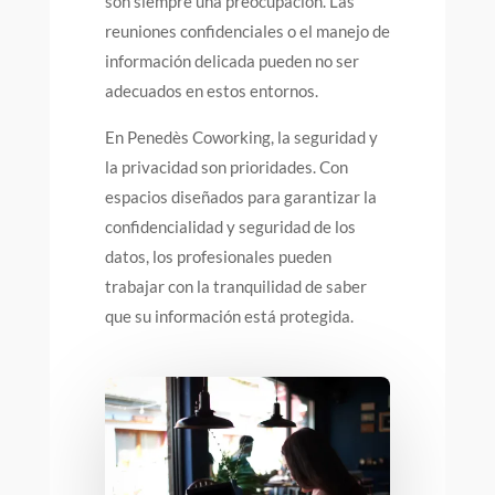
son siempre una preocupación. Las
reuniones confidenciales o el manejo de
información delicada pueden no ser
adecuados en estos entornos.
En Penedès Coworking, la seguridad y
la privacidad son prioridades. Con
espacios diseñados para garantizar la
confidencialidad y seguridad de los
datos, los profesionales pueden
trabajar con la tranquilidad de saber
que su información está protegida.