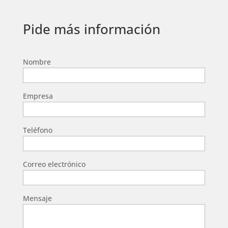
Pide más información
Nombre
Empresa
Teléfono
Correo electrónico
Mensaje