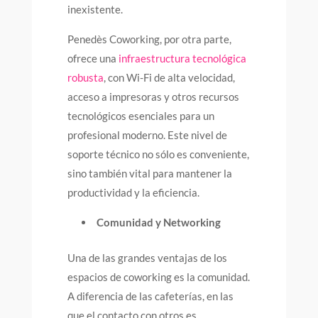
inexistente.
Penedès Coworking, por otra parte,
ofrece una
infraestructura tecnológica
robusta
, con Wi-Fi de alta velocidad,
acceso a impresoras y otros recursos
tecnológicos esenciales para un
profesional moderno. Este nivel de
soporte técnico no sólo es conveniente,
sino también vital para mantener la
productividad y la eficiencia.
Comunidad y Networking
Una de las grandes ventajas de los
espacios de coworking es la comunidad.
A diferencia de las cafeterías, en las
que el contacto con otros es