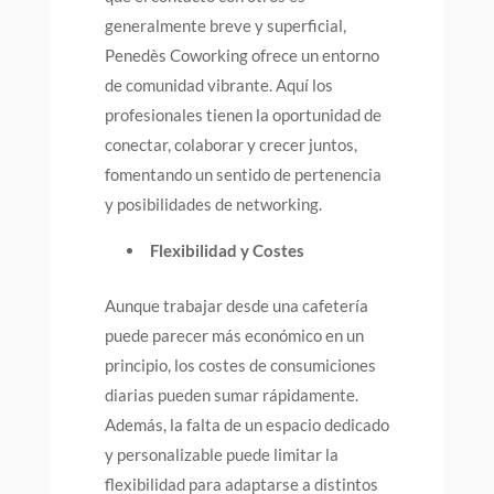
generalmente breve y superficial,
Penedès Coworking ofrece un entorno
de comunidad vibrante. Aquí los
profesionales tienen la oportunidad de
conectar, colaborar y crecer juntos,
fomentando un sentido de pertenencia
y posibilidades de networking.
Flexibilidad y Costes
Aunque trabajar desde una cafetería
puede parecer más económico en un
principio, los costes de consumiciones
diarias pueden sumar rápidamente.
Además, la falta de un espacio dedicado
y personalizable puede limitar la
flexibilidad para adaptarse a distintos