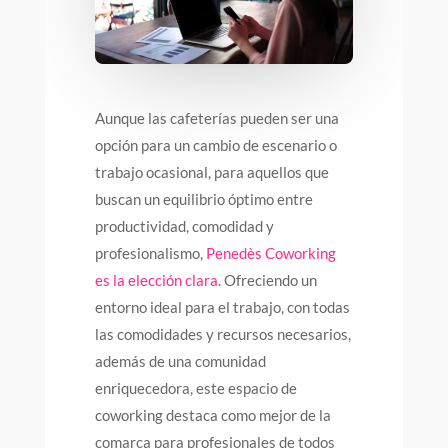
Aunque las cafeterías pueden ser una
opción para un cambio de escenario o
trabajo ocasional, para aquellos que
buscan un equilibrio óptimo entre
productividad, comodidad y
profesionalismo,
Penedès Coworking
es la elección clara
. Ofreciendo un
entorno ideal para el trabajo, con todas
las comodidades y recursos necesarios,
además de una comunidad
enriquecedora, este espacio de
coworking destaca como mejor de la
comarca para profesionales de todos