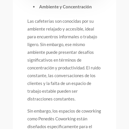
Ambiente y Concentración
Las cafeterías son conocidas por su
ambiente relajado y accesible, ideal
para encuentros informales o trabajo
ligero. Sin embargo, ese mismo
ambiente puede presentar desafíos
significativos en términos de
concentración y productividad. El ruido
constante, las conversaciones de los
clientes y la falta de un espacio de
trabajo estable pueden ser
distracciones constantes.
Sin embargo, los espacios de coworking
como Penedès Coworking están
diseñados específicamente para el