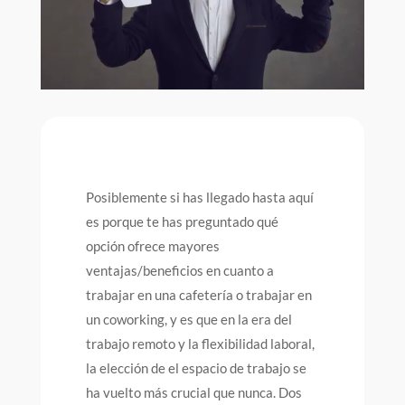
Posiblemente si has llegado hasta aquí
es porque te has preguntado qué
opción ofrece mayores
ventajas/beneficios en cuanto a
trabajar en una cafetería o trabajar en
un coworking, y es que en la era del
trabajo remoto y la flexibilidad laboral,
la elección de el espacio de trabajo se
ha vuelto más crucial que nunca. Dos