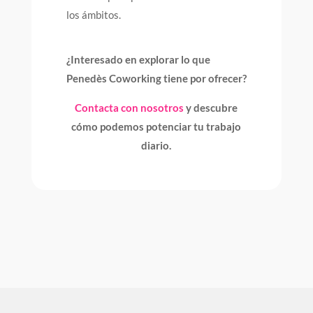
los ámbitos.
¿Interesado en explorar lo que
Penedès Coworking tiene por ofrecer?
Contacta con nosotros
y descubre
cómo podemos potenciar tu trabajo
diario.