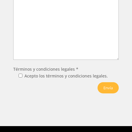
Términos y condiciones legales *
Acepto los términos y condiciones legales.