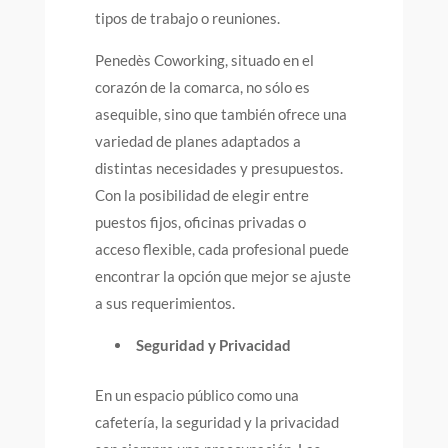
tipos de trabajo o reuniones.
Penedès Coworking, situado en el
corazón de la comarca, no sólo es
asequible, sino que también ofrece una
variedad de planes adaptados a
distintas necesidades y presupuestos.
Con la posibilidad de elegir entre
puestos fijos, oficinas privadas o
acceso flexible, cada profesional puede
encontrar la opción que mejor se ajuste
a sus requerimientos.
Seguridad y Privacidad
En un espacio público como una
cafetería, la seguridad y la privacidad