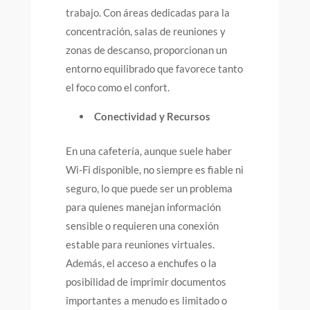
trabajo. Con áreas dedicadas para la
concentración, salas de reuniones y
zonas de descanso, proporcionan un
entorno equilibrado que favorece tanto
el foco como el confort.
Conectividad y Recursos
En una cafetería, aunque suele haber
Wi-Fi disponible, no siempre es fiable ni
seguro, lo que puede ser un problema
para quienes manejan información
sensible o requieren una conexión
estable para reuniones virtuales.
Además, el acceso a enchufes o la
posibilidad de imprimir documentos
importantes a menudo es limitado o