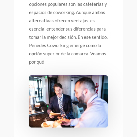
opciones populares son las cafeterías y
espacios de coworking. Aunque ambas
alternativas ofrecen ventajas, es
esencial entender sus diferencias para
tomar la mejor decisión. En ese sentido,
Penedès Coworking emerge como la
opción superior de la comarca. Veamos
por qué