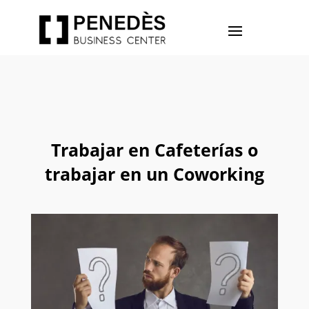
Trabajar en Cafeterías o
trabajar en un Coworking