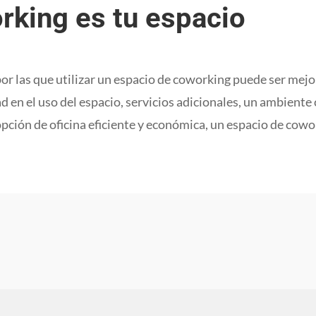
king es tu espacio
r las que utilizar un espacio de coworking puede ser mejor
dad en el uso del espacio, servicios adicionales, un ambient
pción de oficina eficiente y económica, un espacio de cowo