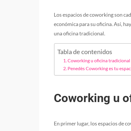
Los espacios de coworking son cad
económica para su oficina. Así, ha
una oficina tradicional.
Tabla de contenidos
Coworking u oficina tradicional
Penedès Coworking es tu espac
Coworking u of
En primer lugar, los espacios de co