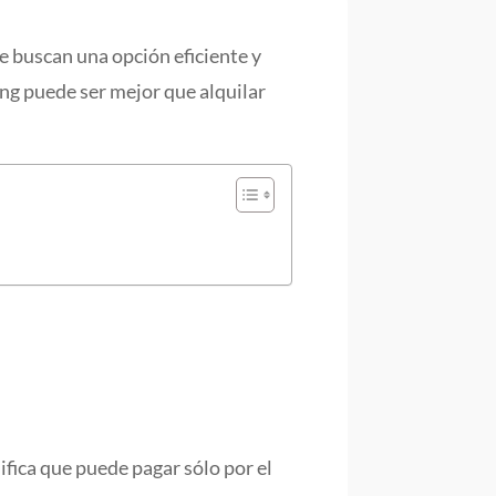
e buscan una opción eficiente y
ing puede ser mejor que alquilar
nifica que puede pagar sólo por el