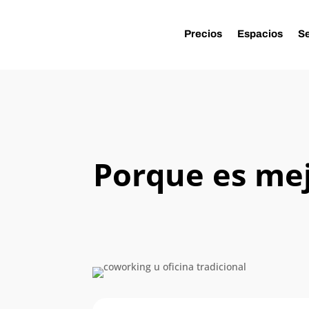
Precios
Espacios
Se
Porque es mej