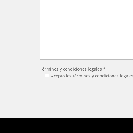
Términos y condiciones legales *
Acepto los términos y condiciones legale