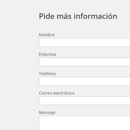
Pide más información
Nombre
Empresa
Teléfono
Correo electrónico
Mensaje