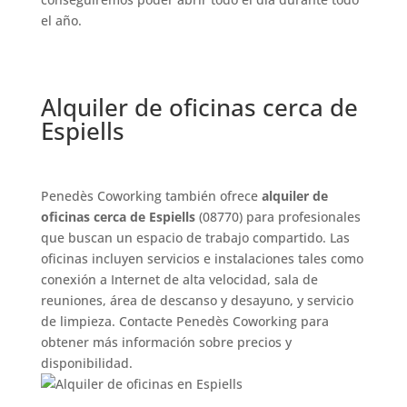
el año.
Alquiler de oficinas cerca de
Espiells
Penedès Coworking también ofrece
alquiler de
oficinas cerca de Espiells
(08770) para profesionales
que buscan un espacio de trabajo compartido. Las
oficinas incluyen servicios e instalaciones tales como
conexión a Internet de alta velocidad, sala de
reuniones, área de descanso y desayuno, y servicio
de limpieza. Contacte Penedès Coworking para
obtener más información sobre precios y
disponibilidad.