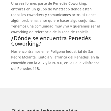
Una vez formes parte de Penedès Coworking,
entrarás en un grupo de Whatsapp donde están
todos los coworkers y comunicamos actos, si tienes
algún problema, si se quiere hacer algo conjunto…
Tenemos una comunidad muy viva y queremos ser el
coworking de referencia de la zona de Espiells
.
¿Dónde se encuentra Penedès
Coworking?
Nos encontramos en el Polígono Industrial de San
Pedro Molanta, junto a Vilafranca del Penedès, en la
conexión con la AP7 y la N-360, en la Calle Vilafranca
del Penedès 11B.