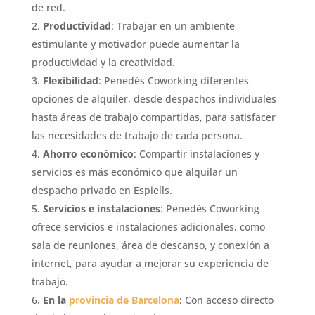
de red.
Productividad
: Trabajar en un ambiente
estimulante y motivador puede aumentar la
productividad y la creatividad.
Flexibilidad
: Penedès Coworking diferentes
opciones de alquiler, desde despachos individuales
hasta áreas de trabajo compartidas, para satisfacer
las necesidades de trabajo de cada persona.
Ahorro económico
: Compartir instalaciones y
servicios es más económico que alquilar un
despacho privado en Espiells.
Servicios e instalaciones
: Penedès Coworking
ofrece servicios e instalaciones adicionales, como
sala de reuniones, área de descanso, y conexión a
internet, para ayudar a mejorar su experiencia de
trabajo.
En la
provincia de Barcelona
: Con acceso directo