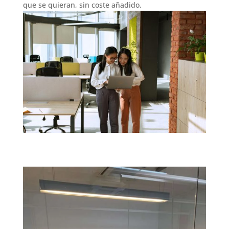
que se quieran, sin coste añadido.