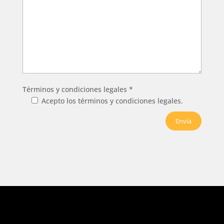
Términos y condiciones legales *
Acepto los términos y condiciones legales.