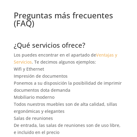
Preguntas más frecuentes
(FAQ)
¿Qué servicios ofrece?
Los puedes encontrar en el apartado de
Ventajas y
Servicios
. Te decimos algunos ejemplos:
Wifi y Ethernet
Impresión de documentos
Ponemos a su disposición la posibilidad de imprimir
documentos dota demanda
Mobiliario moderno
Todos nuestros muebles son de alta calidad, sillas
ergonómicas y elegantes
Salas de reuniones
De entrada, las salas de reuniones son de uso libre,
e incluido en el precio