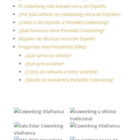
El coworking más barato cerca de Espiells
¿Por qué utilizar un coworking cerca de Espiells?
¿Cómo ir de Espiells a Penedès Coworking?
¿Qué horarios tiene Penedès Coworking?
Alquiler de oficinas cerca de Espiells
Preguntas más frecuentes (FAQ)
¿Qué servicios ofrece?
¿Qué precio tiene?
¿Cómo se comunica entre ustedes?
¿Dónde se encuentra Penedès Coworking?