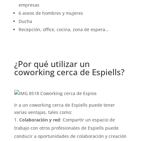
empresas
6 aseos de hombres y mujeres
Ducha
Recepción, office, cocina, zona de espera…
¿Por qué utilizar un
coworking cerca de Espiells?
Ir a un coworking cerca de Espiells puede tener
varias ventajas, tales como:
Colaboración y red
: Compartir un espacio de
trabajo con otros profesionales de Espiells puede
conducir a oportunidades de colaboración y creación