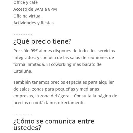
Office y café
Acceso de 8AM a 8PM
Oficina virtual
Actividades y fiestas
--------
¿Qué precio tiene?
Por sólo 99€ al mes dispones de todos los servicios
integrados, y con uso de las salas de reuniones de
forma ilimitada. El coworking más barato de
Cataluña.
También tenemos precios especiales para alquiler
de salas, zonas para pequeñas y medianas
empresas, la zona del ágora… Consulta la página de
precios o contáctanos directamente.
--------
¿Cómo se comunica entre
ustedes?