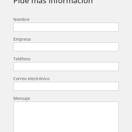
Pide más información
Nombre
Empresa
Teléfono
Correo electrónico
Mensaje