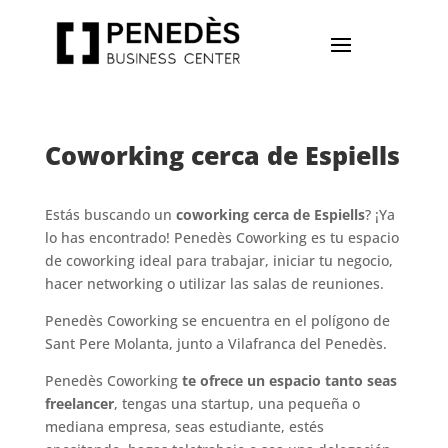
Coworking cerca de Espiells
Estás buscando un
coworking cerca de Espiells
? ¡Ya
lo has encontrado! Penedès Coworking es tu espacio
de coworking ideal para trabajar, iniciar tu negocio,
hacer networking o utilizar las salas de reuniones.
Penedès Coworking se encuentra en el polígono de
Sant Pere Molanta, junto a Vilafranca del Penedès.
Penedès Coworking
te ofrece un espacio tanto seas
freelancer
, tengas una startup, una pequeña o
mediana empresa, seas estudiante, estés