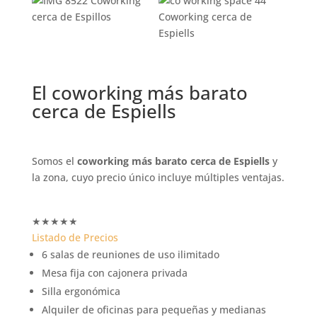
El coworking más barato
cerca de Espiells
Somos el
coworking más barato cerca de Espiells
y
la zona, cuyo precio único incluye múltiples ventajas.
★
★
★
★
★
Listado de Precios
6 salas de reuniones de uso ilimitado
Mesa fija con cajonera privada
Silla ergonómica
Alquiler de oficinas para pequeñas y medianas