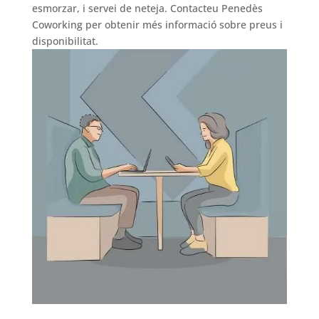
esmorzar, i servei de neteja. Contacteu Penedès
Coworking per obtenir més informació sobre preus i
disponibilitat.