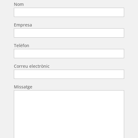
Nom
Empresa
Telèfon
Correu electrònic
Missatge