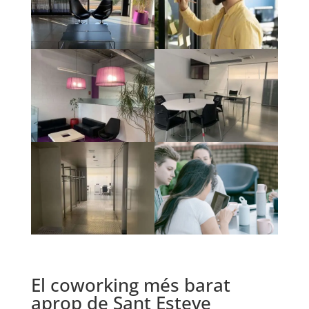
El coworking més barat
aprop de Sant Esteve