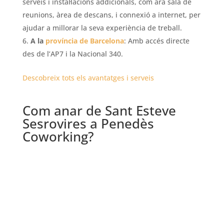
serveis i instal·lacions addicionals, com ara sala de
reunions, àrea de descans, i connexió a internet, per
ajudar a millorar la seva experiència de treball.
A la
província de Barcelona
: Amb accés directe
des de l’AP7 i la Nacional 340.
Descobreix tots els avantatges i serveis
Com anar de Sant Esteve
Sesrovires a Penedès
Coworking?