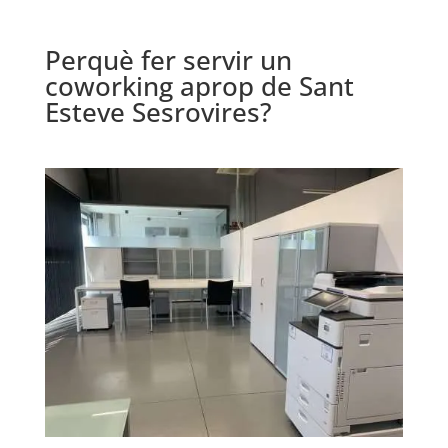
Perquè fer servir un
coworking aprop de Sant
Esteve Sesrovires?